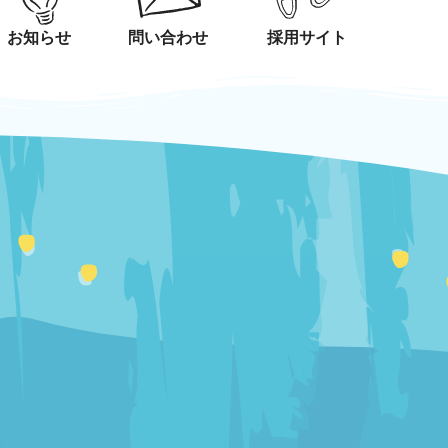
お知らせ
問い合わせ
採用サイト