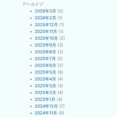
アーカイブ
2026年3月
(2)
2026年2月
(1)
2025年12月
(1)
2025年11月
(1)
2025年10月
(2)
2025年9月
(3)
2025年8月
(2)
2025年7月
(2)
2025年6月
(2)
2025年5月
(6)
2025年4月
(4)
2025年3月
(3)
2025年2月
(4)
2025年1月
(4)
2024年12月
(7)
2024年11月
(5)