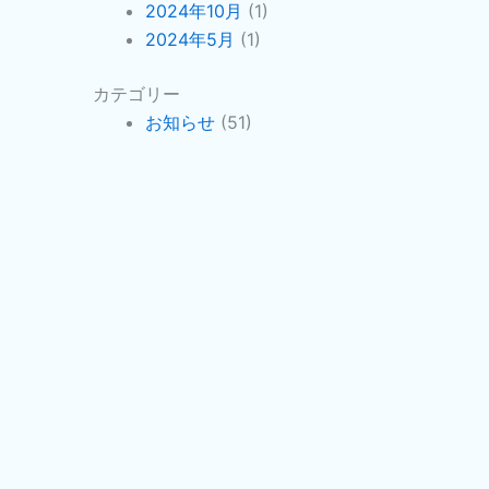
2024年10月
(1)
2024年5月
(1)
カテゴリー
お知らせ
(51)
-66-3841