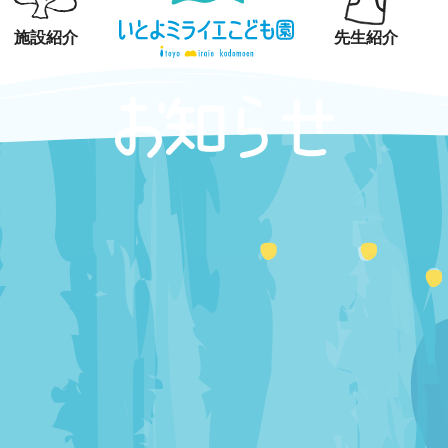
施設紹介
先生紹介