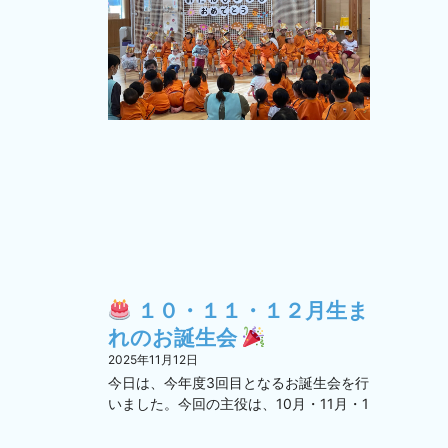
１０・１１・１２月生ま
れのお誕生会
2025年11月12日
今日は、今年度3回目となるお誕生会を行
いました。今回の主役は、10月・11月・1