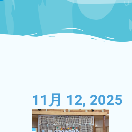
11月 12, 2025