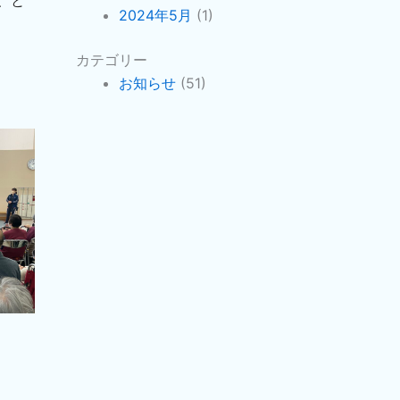
、と
2024年5月
(1)
カテゴリー
お知らせ
(51)