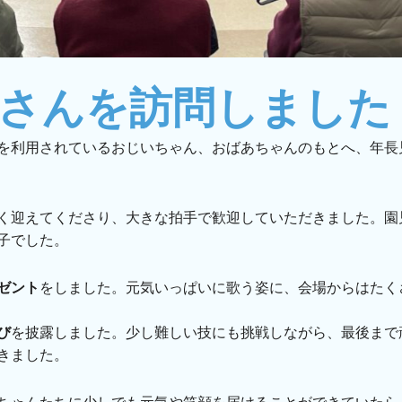
さんを訪問しました
を利用されているおじいちゃん、おばあちゃんのもとへ、年長
く迎えてくださり、大きな拍手で歓迎していただきました。園
子でした。
ゼント
をしました。元気いっぱいに歌う姿に、会場からはたく
び
を披露しました。少し難しい技にも挑戦しながら、最後まで
きました。