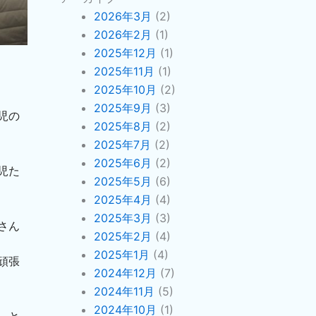
2026年3月
(2)
2026年2月
(1)
2025年12月
(1)
2025年11月
(1)
2025年10月
(2)
2025年9月
(3)
児の
2025年8月
(2)
2025年7月
(2)
2025年6月
(2)
児た
2025年5月
(6)
2025年4月
(4)
2025年3月
(3)
さん
2025年2月
(4)
2025年1月
(4)
頑張
2024年12月
(7)
2024年11月
(5)
2024年10月
(1)