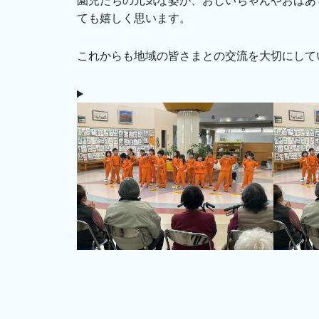
園児たちの元気な姿が、おじいちゃんやおばあ
ても嬉しく思います。
これからも地域の皆さまとの交流を大切にして