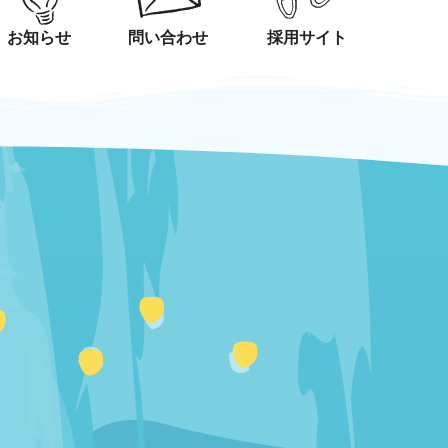
お知らせ
問い合わせ
採用サイト