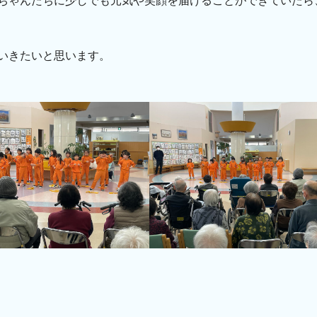
ちゃんたちに少しでも元気や笑顔を届けることができていたら
いきたいと思います。