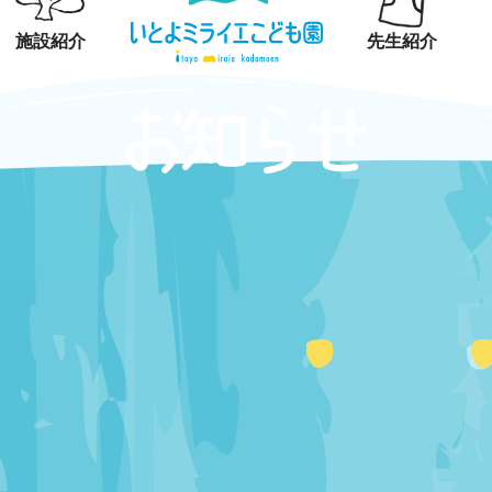
施設紹介
先生紹介