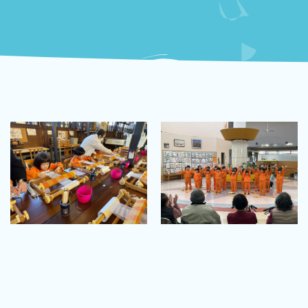
ペ
ペ
ペ
ペ
ー
ー
ー
ー
ジ
ジ
ジ
ジ