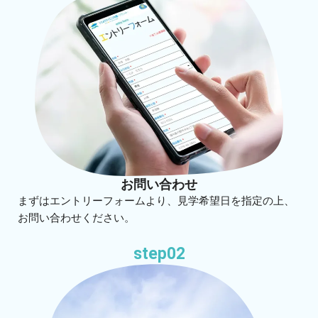
お問い合わせ
まずはエントリーフォームより、見学希望日を指定の上、
お問い合わせください。
step02