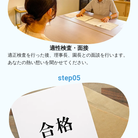
適性検査・面接
適正検査を行った後、理事長、園長との面談を行います。
あなたの熱い想いを聞かせてください。
step05