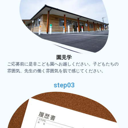
園見学
ご応募前に是非こども園へお越しください。子どもたちの
雰囲気、先生の働く雰囲気を肌で感じてください。
step03