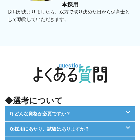
本採用
採用が決まりましたら、双方で取り決めた日から保育士と
して勤務していただきます。
question
◆選考について
Q.どんな資格が必要ですか？
Q:採用にあたり、試験はありますか？